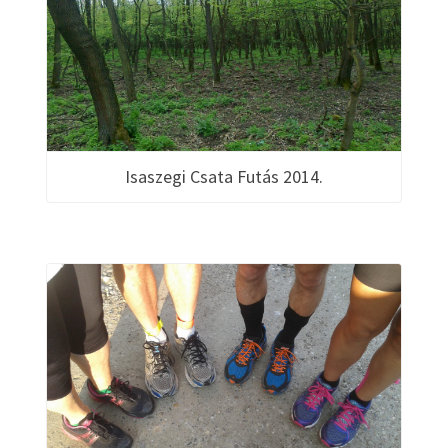
Isaszegi Csata Futás 2014.