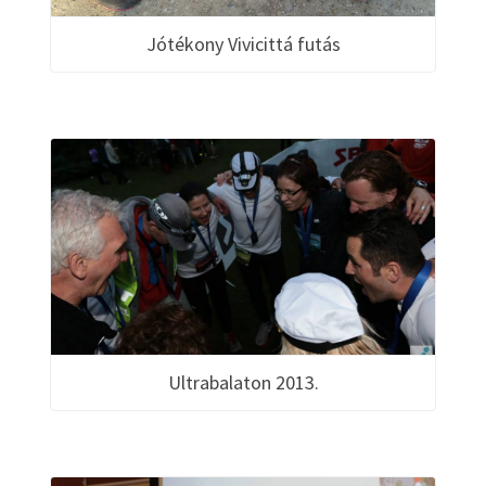
Jótékony Vivicittá futás
Ultrabalaton 2013.